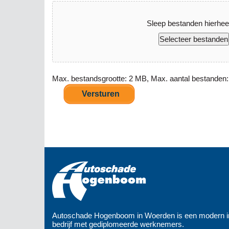
Sleep bestanden hierhee
Selecteer bestanden
Max. bestandsgrootte: 2 MB, Max. aantal bestanden:
Autoschade Hogenboom in Woerden is een modern in
bedrijf met gediplomeerde werknemers.