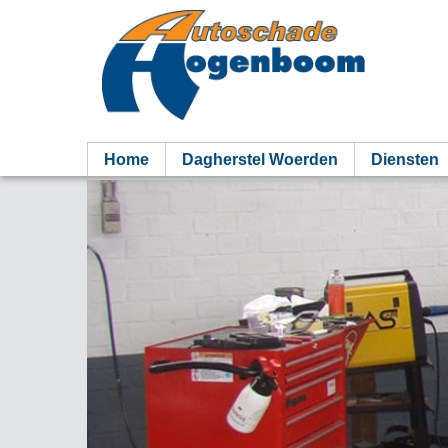
Home
Dagherstel Woerden
Diensten