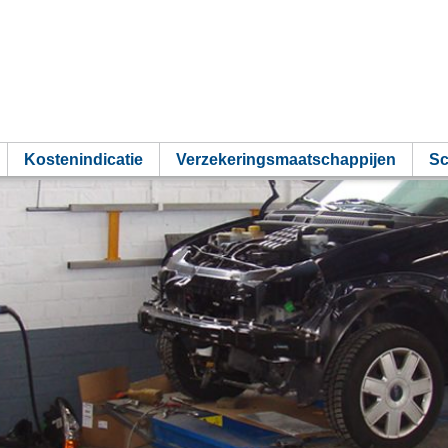
Kostenindicatie
Verzekeringsmaatschappijen
Sc