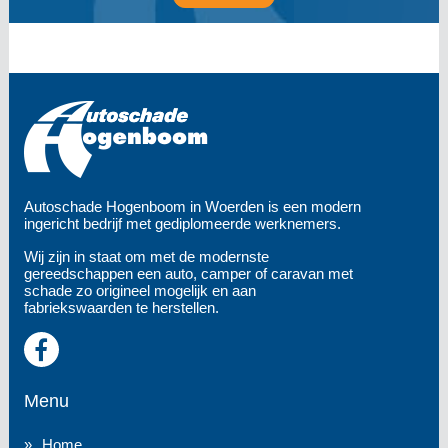
Autoschade Hogenboom in Woerden is een modern
ingericht bedrijf met gediplomeerde werknemers.
Wij zijn in staat om met de modernste
gereedschappen een auto, camper of caravan met
schade zo origineel mogelijk en aan
fabriekswaarden te herstellen.
Menu
Home