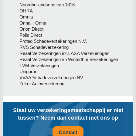
Noordhollandsche van 1816
OHRA
Omnia
Onna – Onna
Orion Direct
Polis Direct
Proteq Schadeverzekeringen N.V.
RVS Schadeverzekering
Reaal Verzekeringen incl. AXA Verzekeringen
Reaal Verzekeringen vh Winterthur Verzekeringen
TVM Verzekeringen
Unigarant
VVAA Schadeverzekeringen NV
Zekur Autoverzekering
Staat uw verzekeringsmaatschappij er niet
tussen? Neem dan contact met ons op
Contact