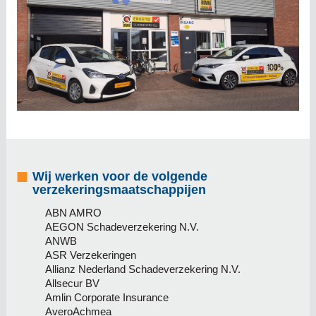
Wij werken voor de volgende
verzekeringsmaatschappijen
ABN AMRO
AEGON Schadeverzekering N.V.
ANWB
ASR Verzekeringen
Allianz Nederland Schadeverzekering N.V.
Allsecur BV
Amlin Corporate Insurance
AveroAchmea