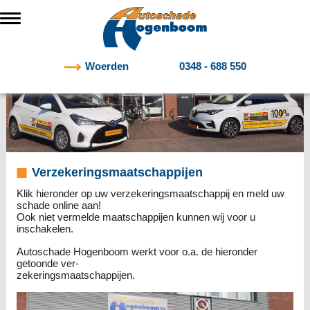
Woerden
0348 - 688 550
Verzekeringsmaatschappijen
Klik hieronder op uw verzekeringsmaatschappij en meld uw
schade online aan!
Ook niet vermelde maatschappijen kunnen wij voor u
inschakelen.
Autoschade Hogenboom werkt voor o.a. de hieronder
getoonde ver-
zekeringsmaatschappijen.