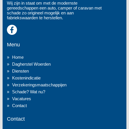
Wij zijn in staat om met de modernste
gereedschappen een auto, camper of caravan met
schade zo origineel mogelijk en aan
fabriekswaarden te herstellen.
Menu
Home
Dagherstel Woerden
Diensten
Kostenindicatie
Verzekeringsmaatschappijen
Schade? Wat nu?
Vacatures
Contact
Contact