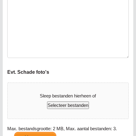
Evt. Schade foto's
Sleep bestanden hierheen of
Selecteer bestanden
Max. bestandsgrootte: 2 MB, Max. aantal bestanden: 3.