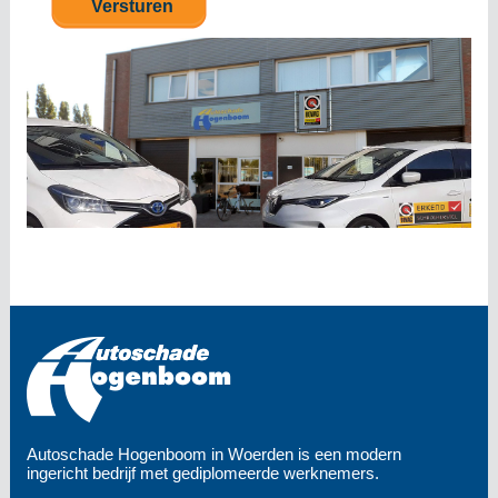
Autoschade Hogenboom in Woerden is een modern
ingericht bedrijf met gediplomeerde werknemers.