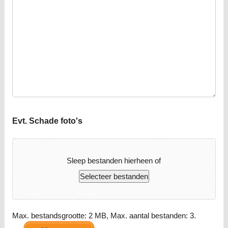
Evt. Schade foto's
Sleep bestanden hierheen of
Selecteer bestanden
Max. bestandsgrootte: 2 MB, Max. aantal bestanden: 3.