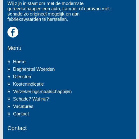
Wij zijn in staat om met de modernste
gereedschappen een auto, camper of caravan met
schade zo origineel mogelijk en aan
fabriekswaarden te herstellen.
Menu
Home
Dagherstel Woerden
Diensten
Kostenindicatie
Verzekeringsmaatschappijen
Schade? Wat nu?
Vacatures
Contact
Contact