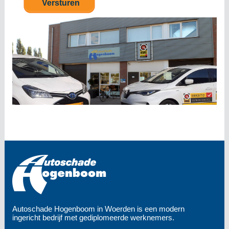
Autoschade Hogenboom in Woerden is een modern
ingericht bedrijf met gediplomeerde werknemers.