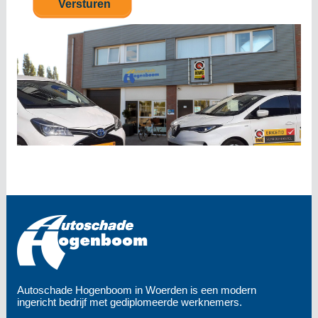
Autoschade Hogenboom in Woerden is een modern
ingericht bedrijf met gediplomeerde werknemers.