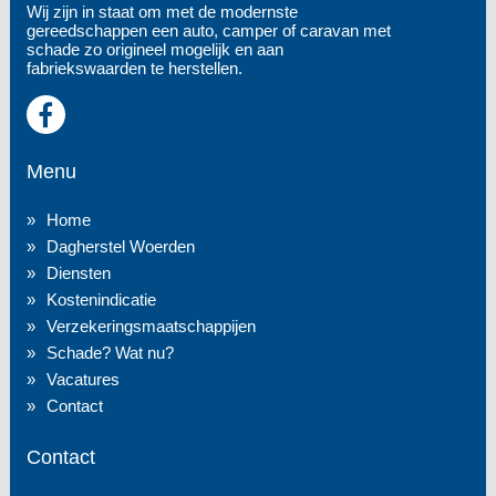
Wij zijn in staat om met de modernste
gereedschappen een auto, camper of caravan met
schade zo origineel mogelijk en aan
fabriekswaarden te herstellen.
Menu
Home
Dagherstel Woerden
Diensten
Kostenindicatie
Verzekeringsmaatschappijen
Schade? Wat nu?
Vacatures
Contact
Contact