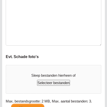
Evt. Schade foto's
Sleep bestanden hierheen of
Selecteer bestanden
Max. bestandsgrootte: 2 MB, Max. aantal bestanden: 3.