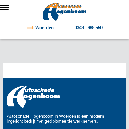
Woerden
0348 - 688 550
Autoschade Hogenboom in Woerden is een modern
ingericht bedrijf met gediplomeerde werknemers.