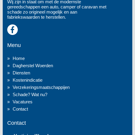
Wij zijn in staat om met de modernste
gereedschappen een auto, camper of caravan met
schade zo origineel mogelijk en aan
fabriekswaarden te herstellen.
Menu
Home
Dagherstel Woerden
Diensten
Kostenindicatie
Verzekeringsmaatschappijen
Schade? Wat nu?
Vacatures
Contact
Contact