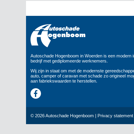
Autoschade Hogenboom in Woerden is een modern in
bedrijf met gediplomeerde werknemers.
Wij zijn in staat om met de modernste gereedschapp
auto, camper of caravan met schade zo origineel mog
aan fabriekswaarden te herstellen.
© 2026 Autoschade Hogenboom |
Privacy statement