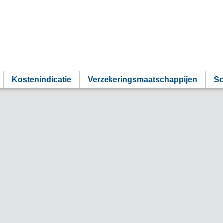
Kostenindicatie
Verzekeringsmaatschappijen
Sc