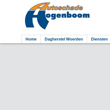
Home
Dagherstel Woerden
Diensten