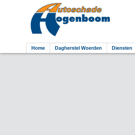
Home
Dagherstel Woerden
Diensten