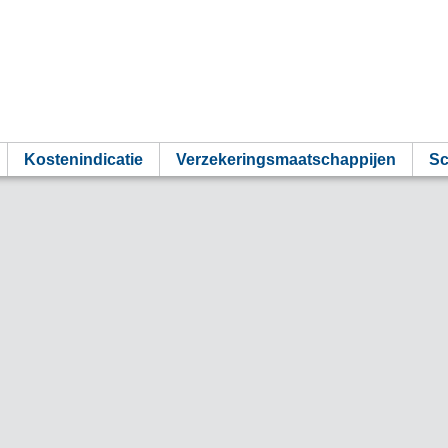
Kostenindicatie
Verzekeringsmaatschappijen
Sc