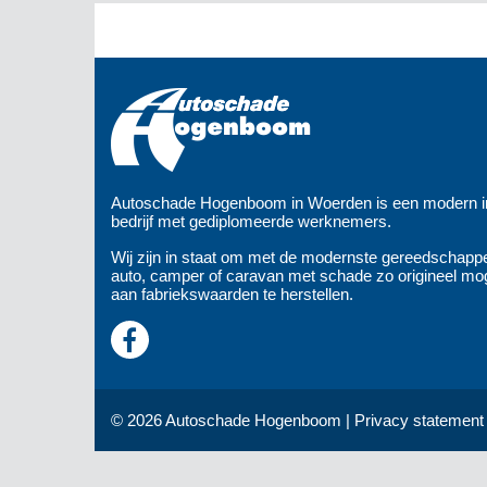
Autoschade Hogenboom in Woerden is een modern in
bedrijf met gediplomeerde werknemers.
Wij zijn in staat om met de modernste gereedschapp
auto, camper of caravan met schade zo origineel mog
aan fabriekswaarden te herstellen.
© 2026 Autoschade Hogenboom |
Privacy statement