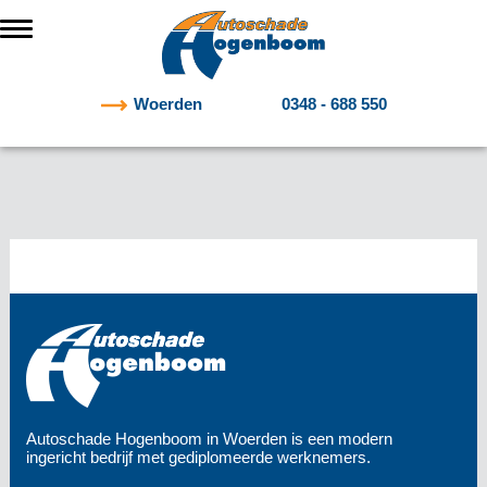
Woerden
0348 - 688 550
Autoschade Hogenboom in Woerden is een modern
ingericht bedrijf met gediplomeerde werknemers.