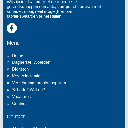
Wij zijn in staat om met de modernste
gereedschappen een auto, camper of caravan met
schade zo origineel mogelijk en aan
fabriekswaarden te herstellen.
Menu
Home
Dagherstel Woerden
Diensten
Kostenindicatie
Verzekeringsmaatschappijen
Schade? Wat nu?
Vacatures
Contact
Contact