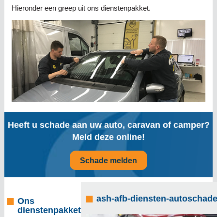
Hieronder een greep uit ons dienstenpakket.
Heeft u schade aan uw auto, caravan of camper?
Meld deze online!
Schade melden
ash-afb-diensten-autoschade
Ons
dienstenpakket