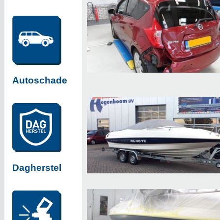
Autoschade
Dagherstel