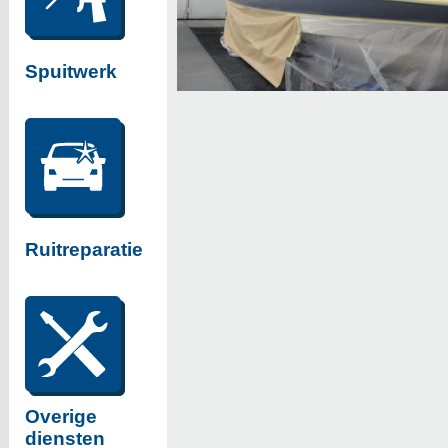
Spuitwerk
Ruitreparatie
Overige
diensten