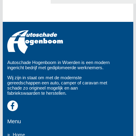
Autoschade Hogenboom in Woerden is een modern
ingericht bedrijf met gediplomeerde werknemers.
Wij zijn in staat om met de modernste
gereedschappen een auto, camper of caravan met
schade zo origineel mogelijk en aan
fabriekswaarden te herstellen.
Menu
Home