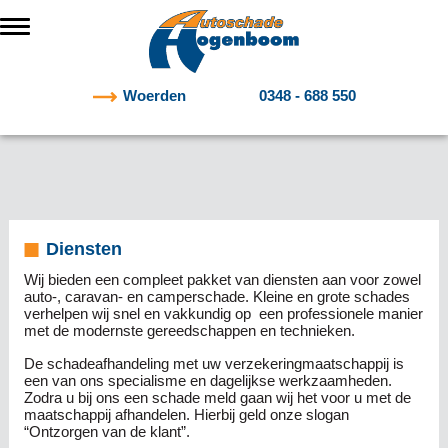
Woerden
0348 - 688 550
Diensten
Wij bieden een compleet pakket van diensten aan voor zowel
auto-, caravan- en camperschade. Kleine en grote schades
verhelpen wij snel en vakkundig op een professionele manier
met de modernste gereedschappen en technieken.
De schadeafhandeling met uw verzekeringmaatschappij is
een van ons specialisme en dagelijkse werkzaamheden.
Zodra u bij ons een schade meld gaan wij het voor u met de
maatschappij afhandelen. Hierbij geld onze slogan
“Ontzorgen van de klant”.