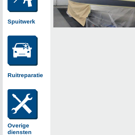
Spuitwerk
Ruitreparatie
Overige
diensten