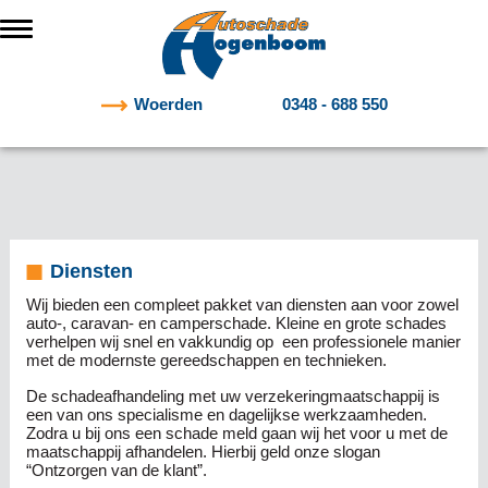
Woerden
0348 - 688 550
Diensten
Wij bieden een compleet pakket van diensten aan voor zowel
auto-, caravan- en camperschade. Kleine en grote schades
verhelpen wij snel en vakkundig op een professionele manier
met de modernste gereedschappen en technieken.
De schadeafhandeling met uw verzekeringmaatschappij is
een van ons specialisme en dagelijkse werkzaamheden.
Zodra u bij ons een schade meld gaan wij het voor u met de
maatschappij afhandelen. Hierbij geld onze slogan
“Ontzorgen van de klant”.