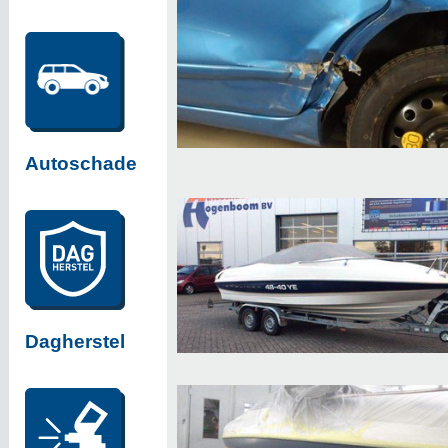
Autoschade
Dagherstel