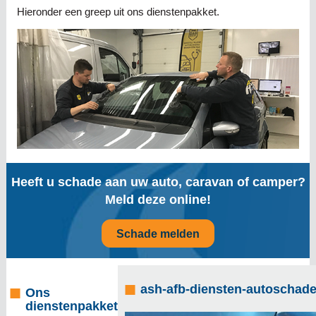
Hieronder een greep uit ons dienstenpakket.
Heeft u schade aan uw auto, caravan of camper?
Meld deze online!
Schade melden
ash-afb-diensten-autoschade
Ons
dienstenpakket