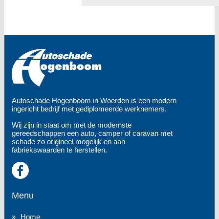
Autoschade Hogenboom in Woerden is een modern
ingericht bedrijf met gediplomeerde werknemers.
Wij zijn in staat om met de modernste
gereedschappen een auto, camper of caravan met
schade zo origineel mogelijk en aan
fabriekswaarden te herstellen.
Menu
Home