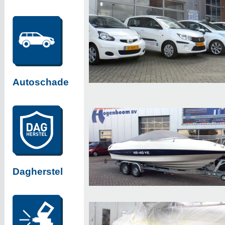
Autoschade
Dagherstel