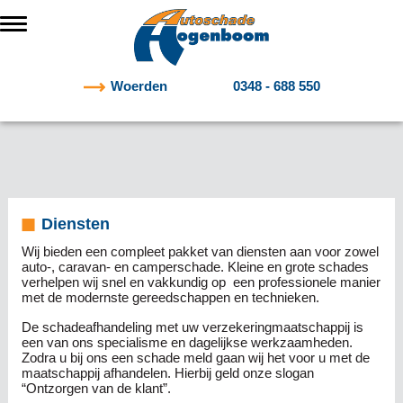
Woerden
0348 - 688 550
Diensten
Wij bieden een compleet pakket van diensten aan voor zowel
auto-, caravan- en camperschade. Kleine en grote schades
verhelpen wij snel en vakkundig op een professionele manier
met de modernste gereedschappen en technieken.
De schadeafhandeling met uw verzekeringmaatschappij is
een van ons specialisme en dagelijkse werkzaamheden.
Zodra u bij ons een schade meld gaan wij het voor u met de
maatschappij afhandelen. Hierbij geld onze slogan
“Ontzorgen van de klant”.