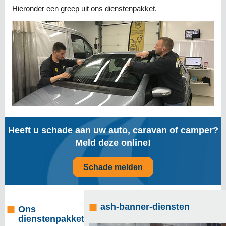
Hieronder een greep uit ons dienstenpakket.
Heeft u schade aan uw auto, caravan of camper?
Meld deze online!
Schade melden
ash-banner-diensten
Ons
dienstenpakket