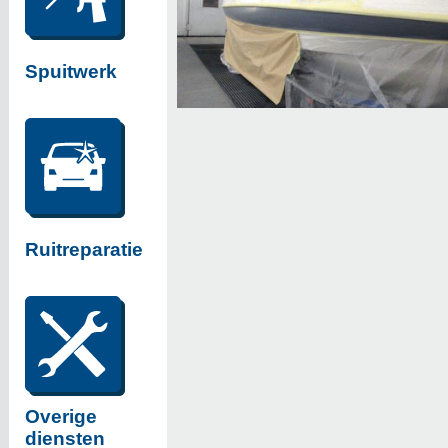
Spuitwerk
Ruitreparatie
Overige
diensten