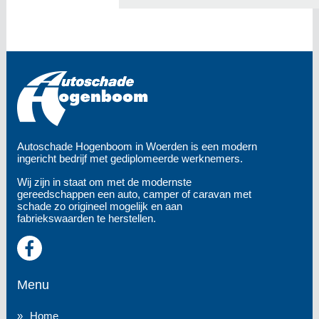
Autoschade Hogenboom in Woerden is een modern
ingericht bedrijf met gediplomeerde werknemers.
Wij zijn in staat om met de modernste
gereedschappen een auto, camper of caravan met
schade zo origineel mogelijk en aan
fabriekswaarden te herstellen.
Menu
Home