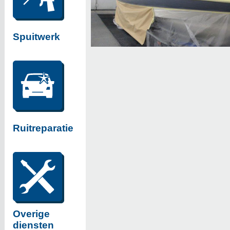
Spuitwerk
Ruitreparatie
Overige
diensten