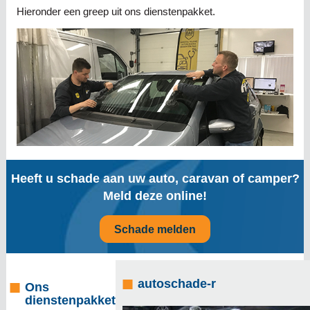
Hieronder een greep uit ons dienstenpakket.
Heeft u schade aan uw auto, caravan of camper?
Meld deze online!
Schade melden
autoschade-r
Ons
dienstenpakket