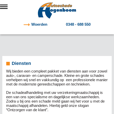
Woerden
0348 - 688 550
Diensten
Wij bieden een compleet pakket van diensten aan voor zowel
auto-, caravan- en camperschade. Kleine en grote schades
verhelpen wij snel en vakkundig op een professionele manier
met de modernste gereedschappen en technieken.
De schadeafhandeling met uw verzekeringmaatschappij is
een van ons specialisme en dagelijkse werkzaamheden.
Zodra u bij ons een schade meld gaan wij het voor u met de
maatschappij afhandelen. Hierbij geld onze slogan
“Ontzorgen van de klant”.