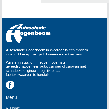
Autoschade Hogenboom in Woerden is een modern
ingericht bedrijf met gediplomeerde werknemers.
Wij zijn in staat om met de modernste
gereedschappen een auto, camper of caravan met
schade zo origineel mogelijk en aan
fabriekswaarden te herstellen.
Menu
Home