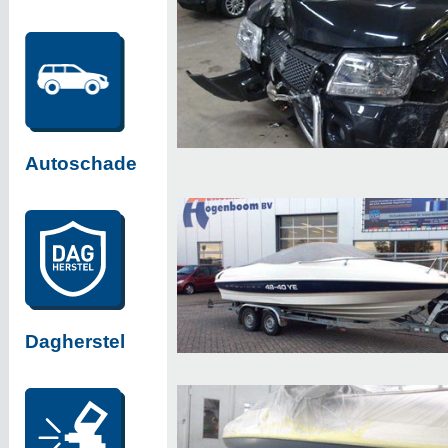
Autoschade
Dagherstel