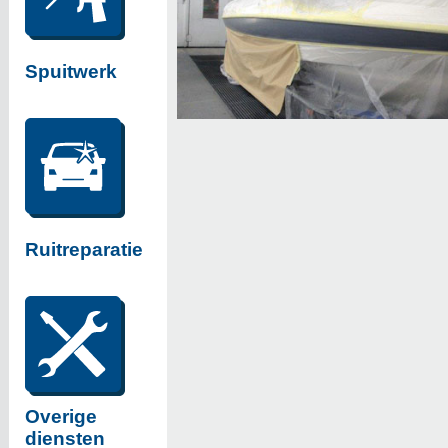
Spuitwerk
Ruitreparatie
Overige
diensten