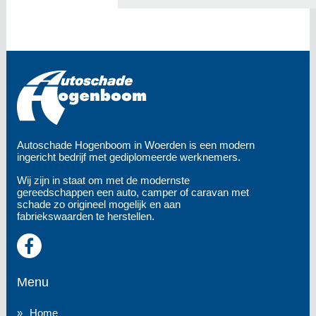
Autoschade Hogenboom in Woerden is een modern
ingericht bedrijf met gediplomeerde werknemers.
Wij zijn in staat om met de modernste
gereedschappen een auto, camper of caravan met
schade zo origineel mogelijk en aan
fabriekswaarden te herstellen.
Menu
Home