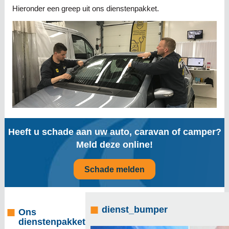
Hieronder een greep uit ons dienstenpakket.
Heeft u schade aan uw auto, caravan of camper?
Meld deze online!
Schade melden
dienst_bumper
Ons
dienstenpakket