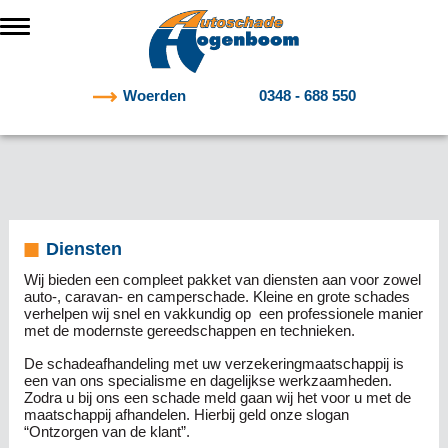
Woerden
0348 - 688 550
Diensten
Wij bieden een compleet pakket van diensten aan voor zowel
auto-, caravan- en camperschade. Kleine en grote schades
verhelpen wij snel en vakkundig op een professionele manier
met de modernste gereedschappen en technieken.
De schadeafhandeling met uw verzekeringmaatschappij is
een van ons specialisme en dagelijkse werkzaamheden.
Zodra u bij ons een schade meld gaan wij het voor u met de
maatschappij afhandelen. Hierbij geld onze slogan
“Ontzorgen van de klant”.